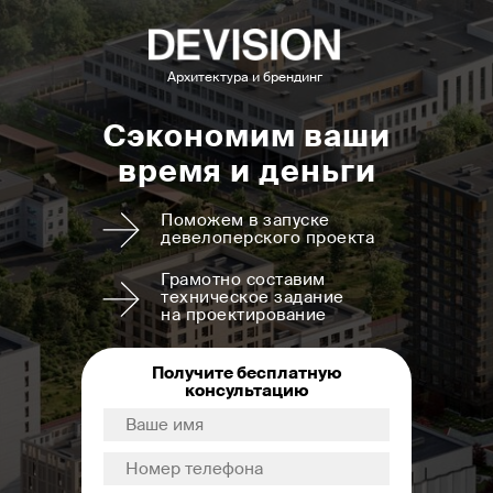
Архитектура и брендинг
Сэкономим ваши
время и деньги
Поможем в запуске
девелоперского проекта
Грамотно составим
техническое задание
на проектирование
Получите бесплатную
консультацию