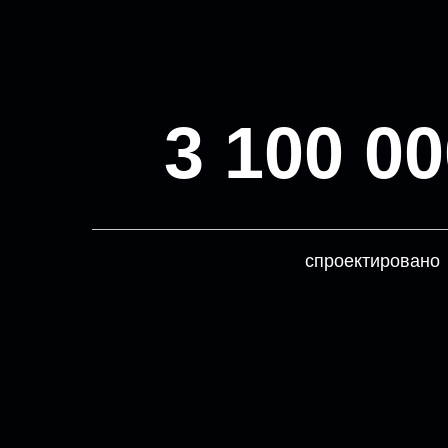
3 100 00
спроектировано