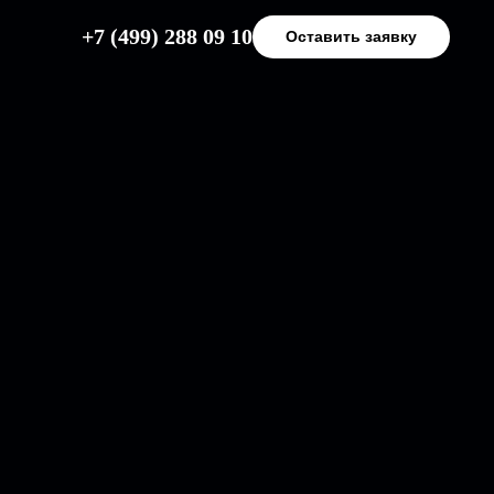
+7 (499) 288 09 10
Оставить заявку