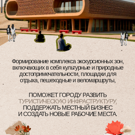
НОВЫЕ ТОЧКИ
ПРИТЯЖЕНИЯ